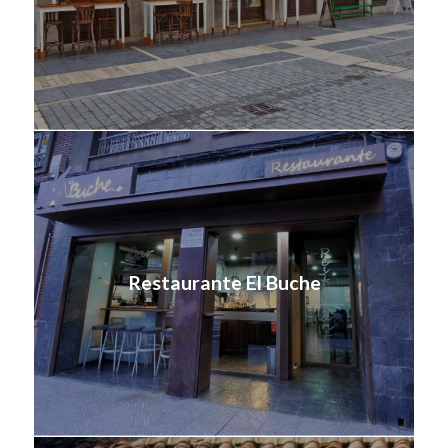
Restaurante El Buche