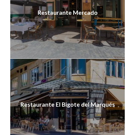
Restaurante Mercado
Restaurante El Bigote del Marqués