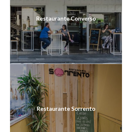
Restaurante Converso
Restaurante Sorrento