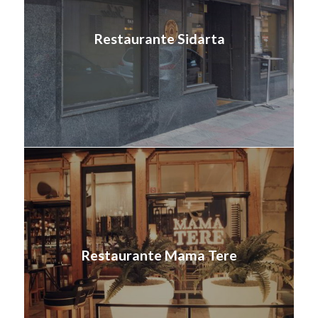
Restaurante Sidarta
Restaurante Mama Tere