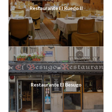
Restaurante El Ruedo II
Restaurante El Besugo