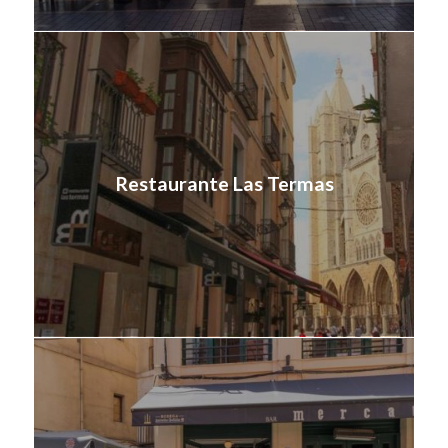
Restaurante Las Termas