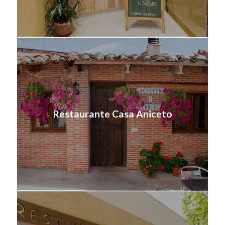
Restaurante Casa Aniceto