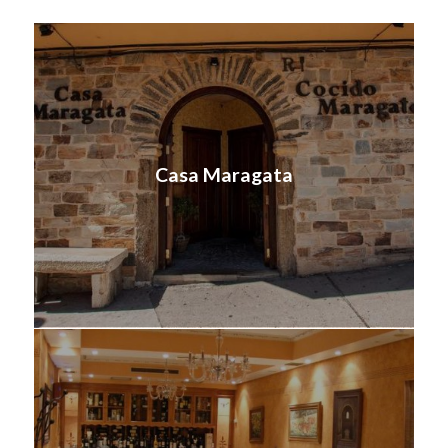
Casa Maragata