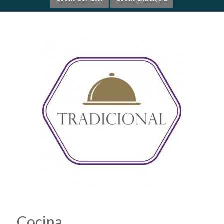
Cocina