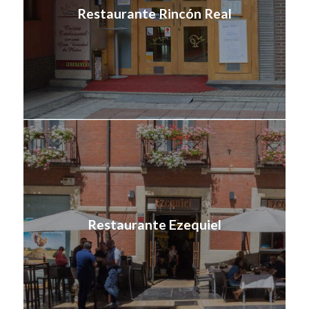
Restaurante Rincón Real
Restaurante Ezequiel