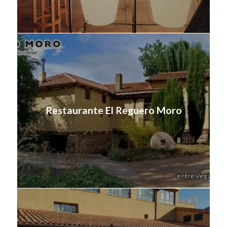
Restaurante El Reguero Moro