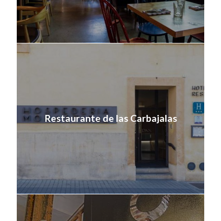
Restaurante de las Carbajalas