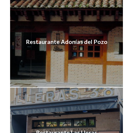
Restaurante Adonías del Pozo
Restaurante Las Lleras