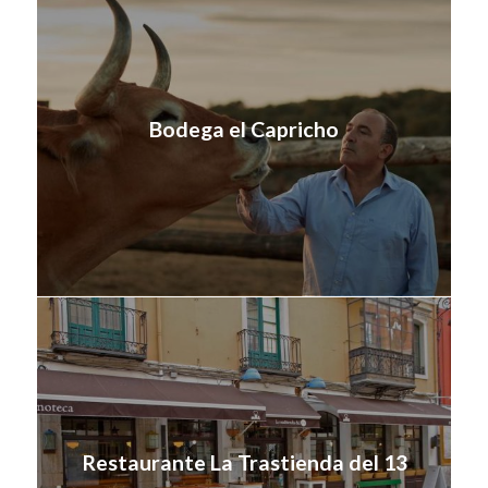
Bodega el Capricho
Restaurante La Trastienda del 13