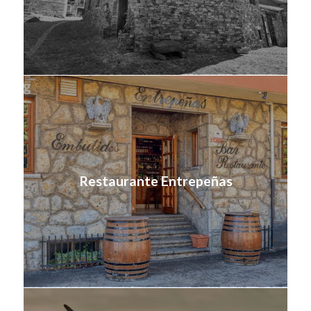
Restaurante Entrepeñas