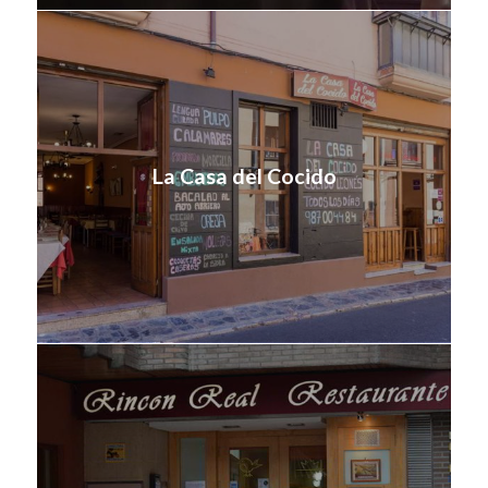
La Casa del Cocido