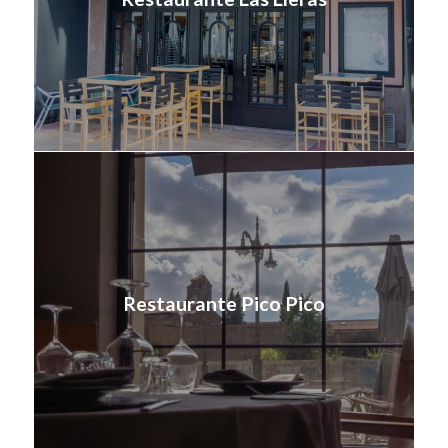
Restaurante Pico Pico