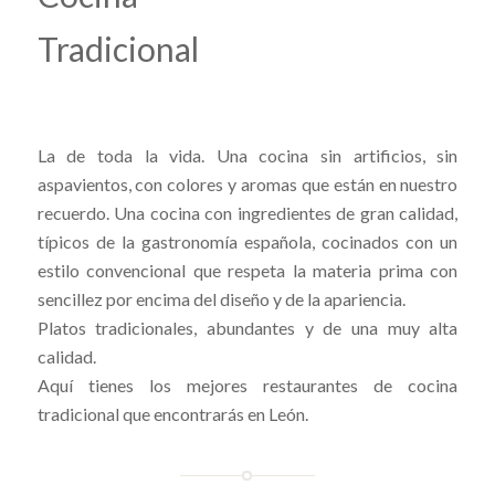
Tradicional
La de toda la vida. Una cocina sin artificios, sin
aspavientos, con colores y aromas que están en nuestro
recuerdo. Una cocina con ingredientes de gran calidad,
típicos de la gastronomía española, cocinados con un
estilo convencional que respeta la materia prima con
sencillez por encima del diseño y de la apariencia.
Platos tradicionales, abundantes y de una muy alta
calidad.
Aquí tienes los mejores restaurantes de cocina
tradicional que encontrarás en León.