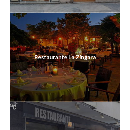
Restaurante La Zíngara