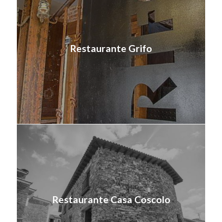
Restaurante Grifo
Restaurante Casa Coscolo