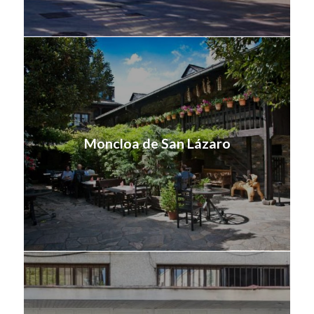
Moncloa de San Lázaro