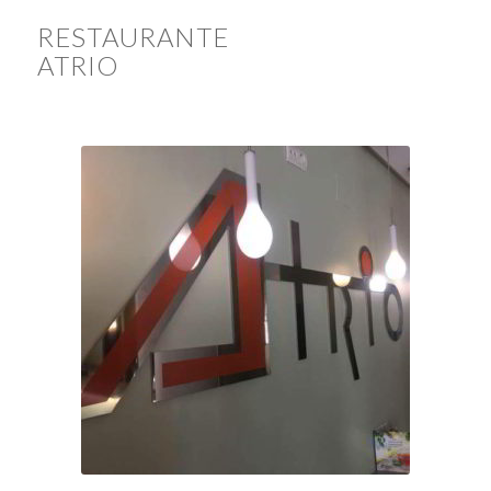
RESTAURANTE
ATRIO