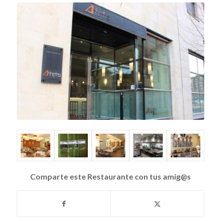
Comparte este Restaurante con tus amig@s