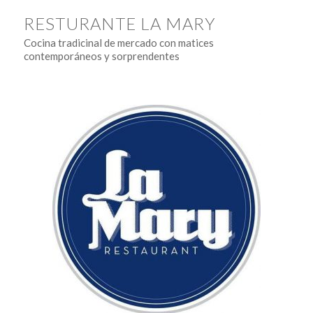
RESTURANTE LA MARY
Cocina tradicinal de mercado con matices
contemporáneos y sorprendentes