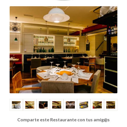
Comparte este Restaurante con tus amig@s