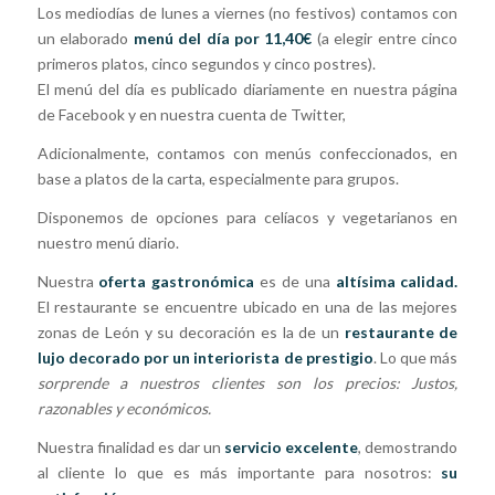
Los mediodías de lunes a viernes (no festivos) contamos con
un elaborado
menú del día por 11,40€
(a elegir entre cinco
primeros platos, cinco segundos y cinco postres).
El menú del día es publicado diariamente en nuestra página
de Facebook y en nuestra cuenta de Twitter,
Adicionalmente, contamos con menús confeccionados, en
base a platos de la carta, especialmente para grupos.
Disponemos de opciones para celíacos y vegetarianos en
nuestro menú diario.
Nuestra
oferta gastronómica
es de una
altísima calidad.
El restaurante se encuentre ubicado en una de las mejores
zonas de León y su decoración es la de un
restaurante de
lujo decorado por un interiorista de prestigio
. Lo que más
sorprende a nuestros clientes son los precios: Justos,
razonables y económicos.
Nuestra finalidad es dar un
servicio excelente
, demostrando
al cliente lo que es más importante para nosotros:
su