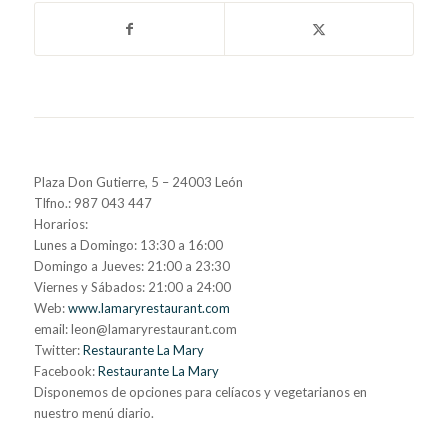
Plaza Don Gutierre, 5 – 24003 León
Tlfno.: 987 043 447
Horarios:
Lunes a Domingo: 13:30 a 16:00
Domingo a Jueves: 21:00 a 23:30
Viernes y Sábados: 21:00 a 24:00
Web:
www.lamaryrestaurant.com
email: leon@lamaryrestaurant.com
Twitter:
Restaurante La Mary
Facebook:
Restaurante La Mary
Disponemos de opciones para celíacos y vegetarianos en
nuestro menú diario.