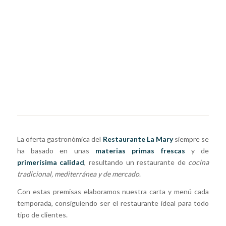
La oferta gastronómica del
Restaurante La Mary
siempre se
ha basado en unas
materias primas frescas
y de
primerísima calidad
, resultando un restaurante de
cocina
tradicional, mediterránea y de mercado
.
Con estas premisas elaboramos nuestra carta y menú cada
temporada, consiguiendo ser el restaurante ideal para todo
tipo de clientes.