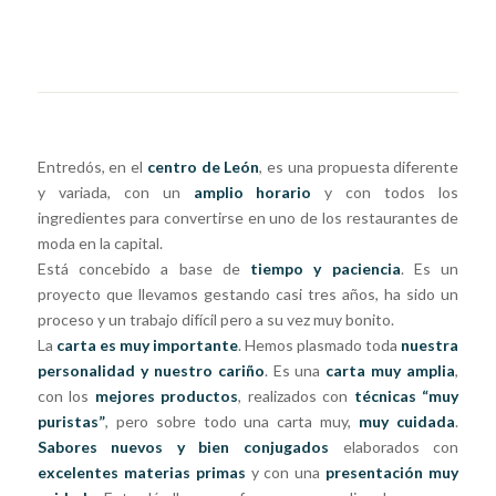
Entredós, en el
centro de León
, es una propuesta diferente
y variada, con un
amplio horario
y con todos los
ingredientes para convertirse en uno de los restaurantes de
moda en la capital.
Está concebido a base de
tiempo y paciencia
. Es un
proyecto que llevamos gestando casi tres años, ha sido un
proceso y un trabajo difícil pero a su vez muy bonito.
La
carta es muy importante
. Hemos plasmado toda
nuestra
personalidad y nuestro cariño
. Es una
carta muy amplia
,
con los
mejores productos
, realizados con
técnicas “muy
puristas”
, pero sobre todo una carta muy,
muy cuidada
.
Sabores nuevos y bien conjugados
elaborados con
excelentes materias primas
y con una
presentación muy