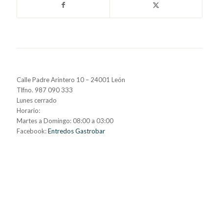
Calle Padre Arintero 10 – 24001 León
Tlfno. 987 090 333
Lunes cerrado
Horario:
Martes a Domingo: 08:00 a 03:00
Facebook:
Entredos Gastrobar