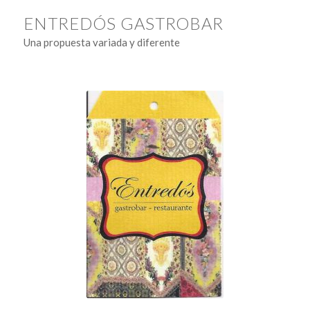
ENTREDÓS GASTROBAR
Una propuesta variada y diferente