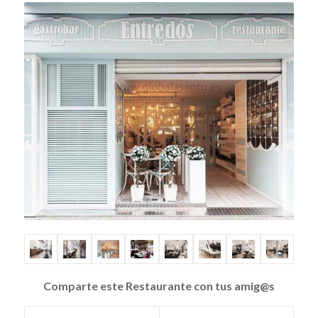
Comparte este Restaurante con tus amig@s