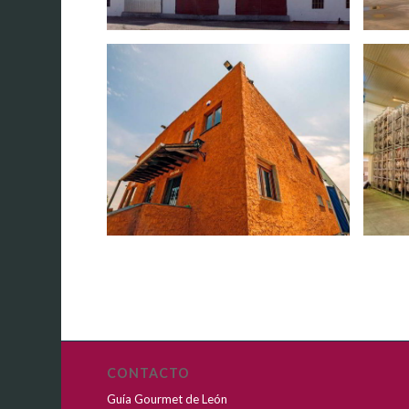
F
Cárnicas Anjos
CONTACTO
Guía Gourmet de León