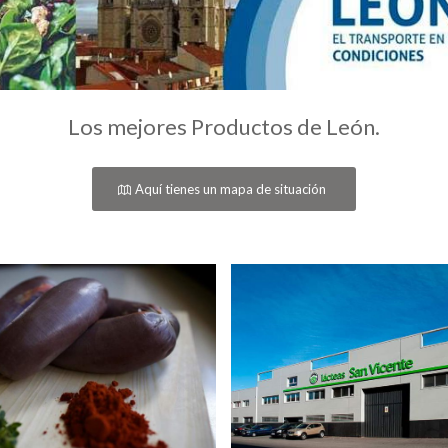
Los mejores Productos de León.
Aquí tienes un mapa de situación
Cárnicas Suárez
Lácteas San Vicent