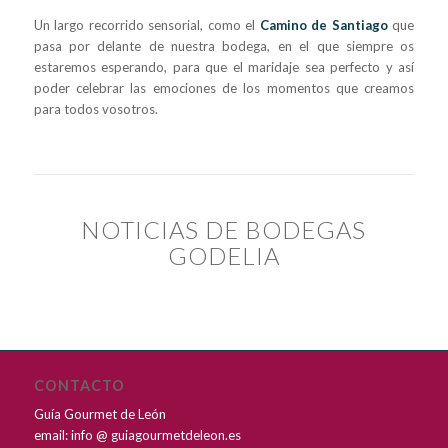
Un largo recorrido sensorial, como el
Camino de Santiago
que
pasa por delante de nuestra bodega, en el que siempre os
estaremos esperando, para que el maridaje sea perfecto y así
poder celebrar las emociones de los momentos que creamos
para todos vosotros.
NOTICIAS DE BODEGAS
GODELIA
CONTACTO
Guía Gourmet de León
email: info @ guiagourmetdeleon.es