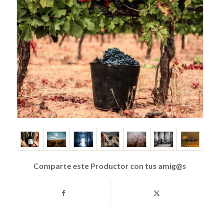
Comparte este Productor con tus amig@s