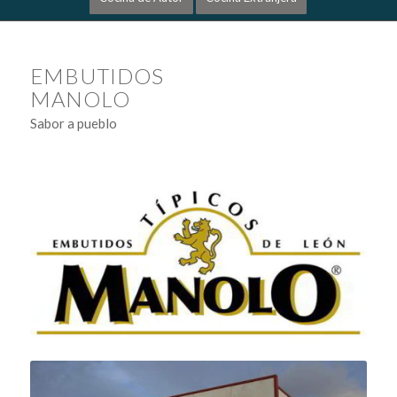
EMBUTIDOS
MANOLO
Sabor a pueblo