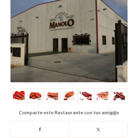
Comparte este Restaurante con tus amig@s