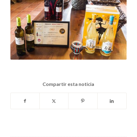
Compartir esta noticia