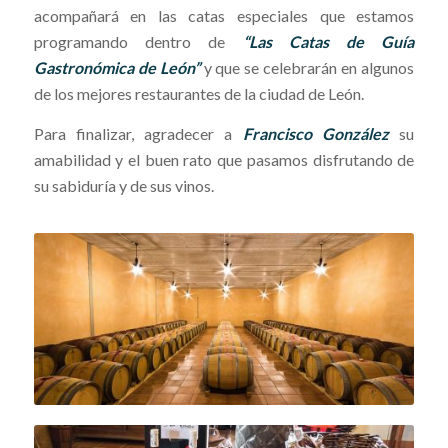
acompañará en las catas especiales que estamos
programando dentro de
“Las Catas de Guía
Gastronómica de León”
y que se celebrarán en algunos
de los mejores restaurantes de la ciudad de León.
Para finalizar, agradecer a
Francisco González
su
amabilidad y el buen rato que pasamos disfrutando de
su sabiduría y de sus vinos.