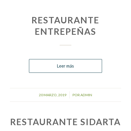
RESTAURANTE
ENTREPEÑAS
Leer más
/
20 MARZO, 2019
POR
ADMIN
RESTAURANTE SIDARTA