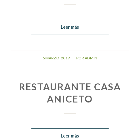
Leer más
/
6 MARZO, 2019
POR
ADMIN
RESTAURANTE CASA
ANICETO
Leer más