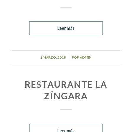
Leer más
/
1 MARZO, 2019
POR
ADMIN
RESTAURANTE LA
ZÍNGARA
Leer más