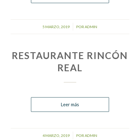
/
5 MARZO, 2019
POR
ADMIN
RESTAURANTE RINCÓN
REAL
Leer más
/
4 MARZO, 2019
POR
ADMIN