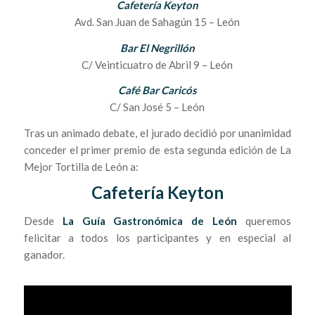
Cafetería Keyton
Avd. San Juan de Sahagún 15 – León
Bar El Negrillón
C/ Veinticuatro de Abril 9 – León
Café Bar Caricós
C/ San José 5 – León
Tras un animado debate, el jurado decidió por unanimidad
conceder el primer premio de esta segunda edición de La
Mejor Tortilla de León a:
Cafetería Keyton
Desde
La Guía Gastronómica de León
queremos
felicitar a todos los participantes y en especial al
ganador.