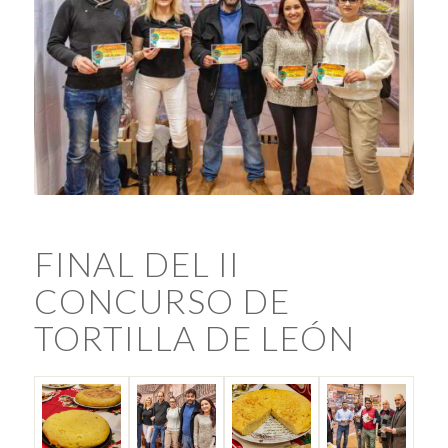
FINAL DEL II
CONCURSO DE
TORTILLA DE LEÓN