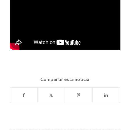
Compartir esta noticia