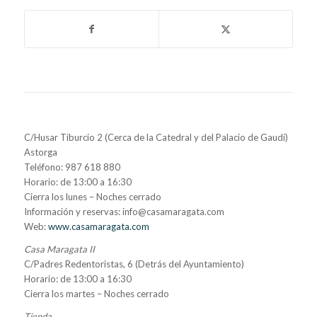
C/Husar Tiburcio 2 (Cerca de la Catedral y del Palacio de Gaudí)
Astorga
Teléfono: 987 618 880
Horario: de 13:00 a 16:30
Cierra los lunes – Noches cerrado
Información y reservas: info@casamaragata.com
Web:
www.casamaragata.com
Casa Maragata II
C/Padres Redentoristas, 6 (Detrás del Ayuntamiento)
Horario: de 13:00 a 16:30
Cierra los martes – Noches cerrado
Tienda