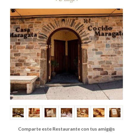
Comparte este Restaurante con tus amig@s