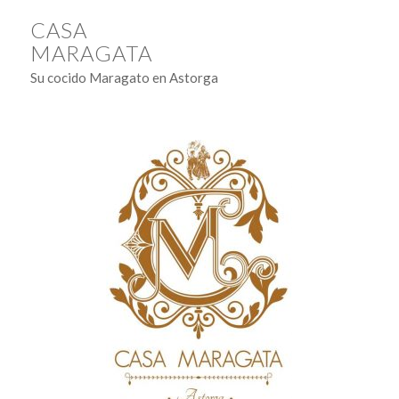
CASA
MARAGATA
Su cocido Maragato en Astorga