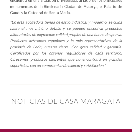
encuentra en una situación privilegiada, al lado de los principales
monumentos de la Bimilenaria Ciudad de Astorga, el Palacio de
Gaudí y la Catedral de Santa María.
“En esta acogedora tienda de estilo industrial y moderno, se cuida
hasta el más mínimo detalle y se pueden encontrar productos
alimentarios de inigualable calidad propios de una buena despensa.
Productos artesanos españoles y lo más representativos de la
provincia de León, nuestra tierra. Con gran calidad y garantía.
Certificados por los órganos reguladores de cada territorio.
Ofrecemos productos diferentes que no encontrará en grandes
superficies, con un compromiso de calidad y satisfacción.”
NOTICIAS DE CASA MARAGATA