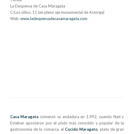
La Despensa de Casa Maragata
C/Los sitios, 11 (en pleno eje monumental de Astorga)
Web:
www.ladespensadecasamaragata.com
Casa Maragata
comenzó su andadura en 1.992, cuando Nati y
Esteban apostaron por el plato más conocido y popular de la
gastronomía de la comarca, el
Cocido Maragato
, plato de gran