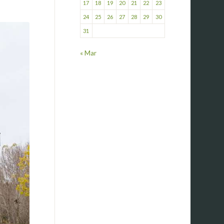
17
18
19
20
21
22
23
24
25
26
27
28
29
30
31
« Mar