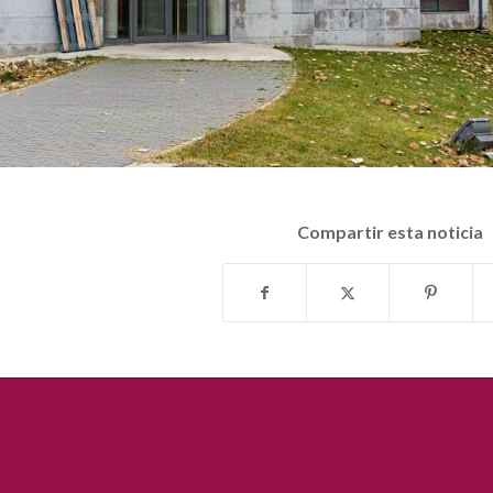
Compartir esta noticia