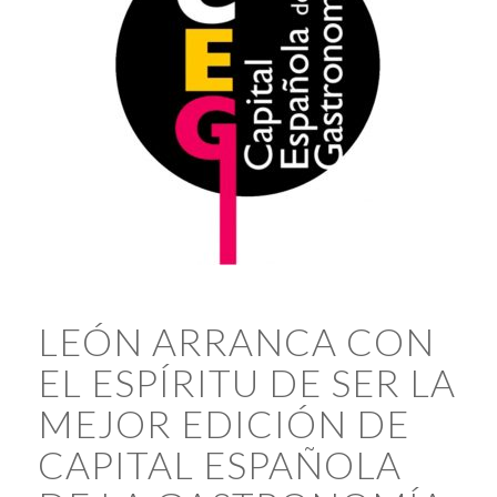
LEÓN ARRANCA CON
EL ESPÍRITU DE SER LA
MEJOR EDICIÓN DE
CAPITAL ESPAÑOLA