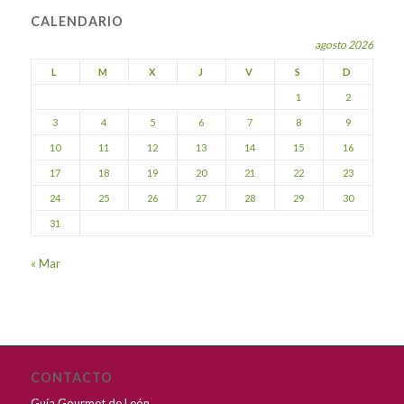
CALENDARIO
agosto 2026
L
M
X
J
V
S
D
1
2
3
4
5
6
7
8
9
10
11
12
13
14
15
16
17
18
19
20
21
22
23
24
25
26
27
28
29
30
31
« Mar
CONTACTO
Guía Gourmet de León