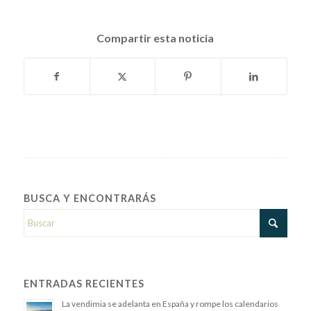
Compartir esta noticia
BUSCA Y ENCONTRARÁS
ENTRADAS RECIENTES
La vendimia se adelanta en España y rompe los calendarios