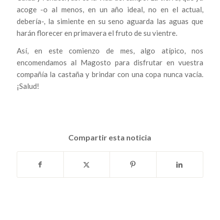
acoge -o al menos, en un año ideal, no en el actual,
debería-, la simiente en su seno aguarda las aguas que
harán florecer en primavera el fruto de su vientre.
Así, en este comienzo de mes, algo atípico, nos
encomendamos al Magosto para disfrutar en vuestra
compañía la castaña y brindar con una copa nunca vacía.
¡Salud!
Compartir esta noticia