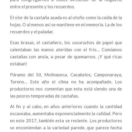
entre el presente y los recuerdos.
El olor de la castaña asada es al otoño como la caída de la
hojas. O al menos así se mantiene en mi memoria. La de los
recuerdos y el paladar.
Esas brasas, el castañero, los cucuruchos de papel que
calentaban las manos ateridas con el frío… Comíamos
castañas con ansia, a pesar de quemarnos. ¡Y qué ricas
estaban!
Páramo del Sil, Molinaseca, Cacabelos, Camponaraya,
Toreno… Este año el clima no ha acompañado. Los
productores nos comentan que esta está siendo una de
las peores temporadas de castañas.
Al fin y al cabo, en años anteriores cuando la cantidad
escaseaba, aumentaba exponencialmente la calidad. Pero
en este 2017, también esta se resiente. Los productores
se encomiendan a la variedad parede, que parece hecha