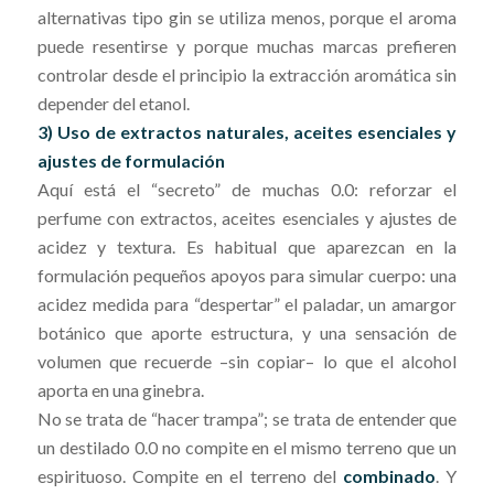
alternativas tipo gin se utiliza menos, porque el aroma
puede resentirse y porque muchas marcas prefieren
controlar desde el principio la extracción aromática sin
depender del etanol.
3) Uso de extractos naturales, aceites esenciales y
ajustes de formulación
Aquí está el “secreto” de muchas 0.0: reforzar el
perfume con extractos, aceites esenciales y ajustes de
acidez y textura. Es habitual que aparezcan en la
formulación pequeños apoyos para simular cuerpo: una
acidez medida para “despertar” el paladar, un amargor
botánico que aporte estructura, y una sensación de
volumen que recuerde –sin copiar– lo que el alcohol
aporta en una ginebra.
No se trata de “hacer trampa”; se trata de entender que
un destilado 0.0 no compite en el mismo terreno que un
espirituoso. Compite en el terreno del
combinado
. Y