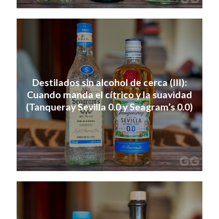
Destilados sin alcohol de cerca (III):
Cuando manda el cítrico y la suavidad
(Tanqueray Sevilla 0.0 y Seagram’s 0.0)