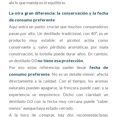
ahí lo que manda es el equilibrio.
La otra gran diferencia: la conservación y la fecha
de consumo preferente
Aquí entra un punto crucial que muchos consumidores
pasan por alto. Un destilado tradicional, con 40º, es un
producto muy estable: el alcohol actúa como
conservante y, salvo pérdidas aromáticas por mala
conservación, la botella puede durar años. En cambio,
un destilado 0.0
no tiene esa protección
.
Por eso estas referencias suelen llevar
fecha de
consumo preferente
. No es un detalle menor: afecta
directamente a la calidad. Con el tiempo, los aromas
naturales pueden apagarse, la frescura puede caer, y la
experiencia se empobrece. Dicho con claridad: un
destilado 0.0 con la fecha muy cercana puede “saber
menos” aunque haya estado cerrado.
A la hora de comprar, hay dos recomendaciones