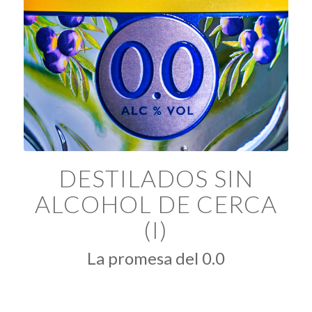
DESTILADOS SIN
ALCOHOL DE CERCA
(I)
La promesa del 0.0