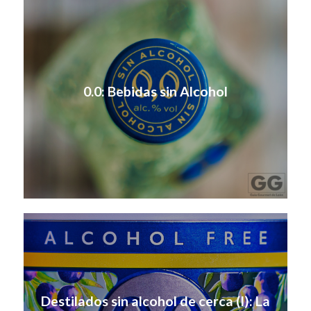
0.0: Bebidas sin Alcohol
Destilados sin alcohol de cerca (I): La