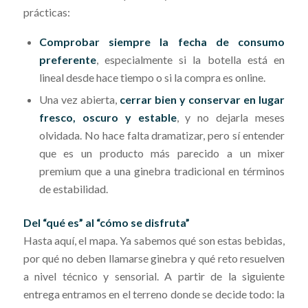
prácticas:
Comprobar siempre la fecha de consumo
preferente
, especialmente si la botella está en
lineal desde hace tiempo o si la compra es online.
Una vez abierta,
cerrar bien y conservar en lugar
fresco, oscuro y estable
, y no dejarla meses
olvidada. No hace falta dramatizar, pero sí entender
que es un producto más parecido a un mixer
premium que a una ginebra tradicional en términos
de estabilidad.
Del “qué es” al “cómo se disfruta”
Hasta aquí, el mapa. Ya sabemos qué son estas bebidas,
por qué no deben llamarse ginebra y qué reto resuelven
a nivel técnico y sensorial. A partir de la siguiente
entrega entramos en el terreno donde se decide todo: la