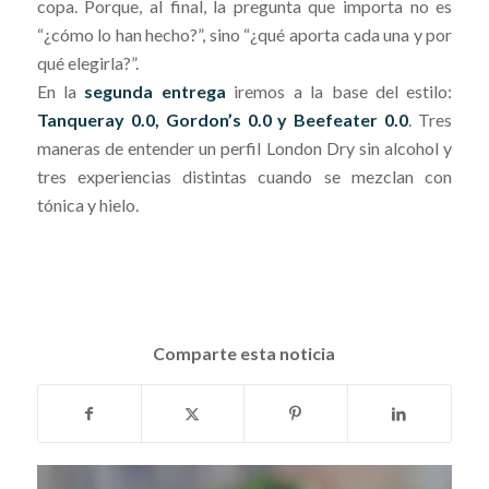
copa. Porque, al final, la pregunta que importa no es
“¿cómo lo han hecho?”, sino “¿qué aporta cada una y por
qué elegirla?”.
En la
segunda entrega
iremos a la base del estilo:
Tanqueray 0.0, Gordon’s 0.0 y Beefeater 0.0
. Tres
maneras de entender un perfil London Dry sin alcohol y
tres experiencias distintas cuando se mezclan con
tónica y hielo.
Comparte esta noticia