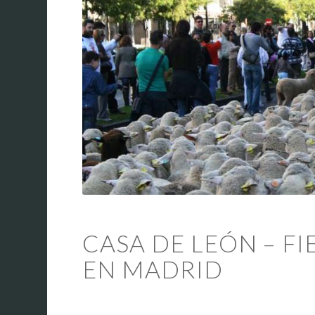
CASA DE LEÓN – F
EN MADRID