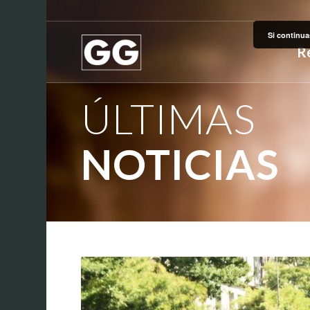
Si continua
R
ÚLTIMAS
NOTICIAS