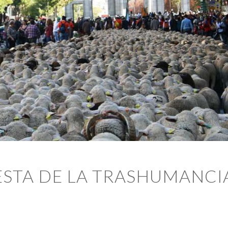
IESTA DE LA TRASHUMANCI