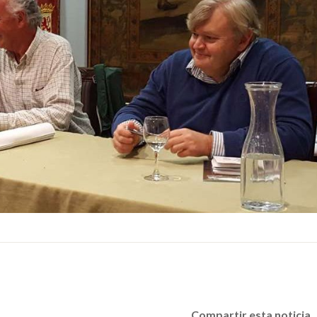
Compartir esta noticia