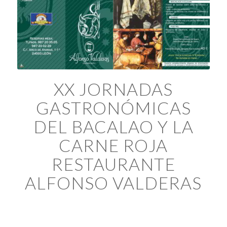
XX JORNADAS
GASTRONÓMICAS
DEL BACALAO Y LA
CARNE ROJA
RESTAURANTE
ALFONSO VALDERAS