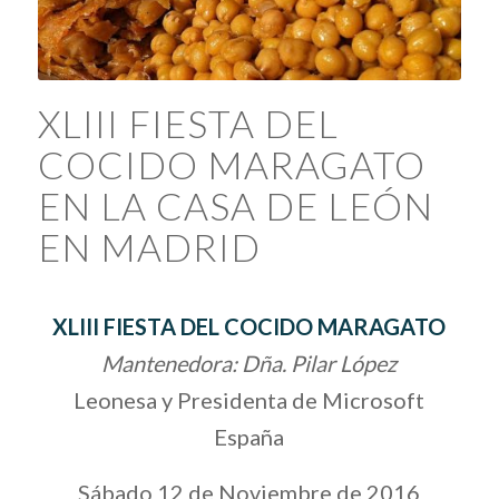
XLIII FIESTA DEL
COCIDO MARAGATO
EN LA CASA DE LEÓN
EN MADRID
XLIII FIESTA DEL COCIDO MARAGATO
Mantenedora: Dña. Pilar López
Leonesa y Presidenta de Microsoft
España
Sábado 12 de Noviembre de 2016