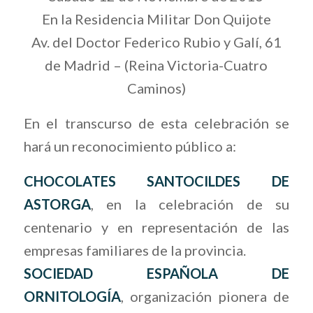
En la Residencia Militar Don Quijote
Av. del Doctor Federico Rubio y Galí, 61
de Madrid – (Reina Victoria-Cuatro
Caminos)
En el transcurso de esta celebración se
hará un reconocimiento público a:
CHOCOLATES SANTOCILDES DE
ASTORGA
, en la celebración de su
centenario y en representación de las
empresas familiares de la provincia.
SOCIEDAD ESPAÑOLA DE
ORNITOLOGÍA
, organización pionera de