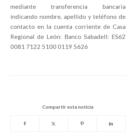
mediante transferencia bancaria
indicando nombre, apellido y teléfono de
contacto en la cuenta corriente de Casa
Regional de León: Banco Sabadell: ES62
0081 7122 5100 0119 5626
Compartir esta noticia