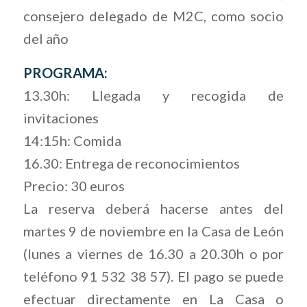
consejero delegado de M2C, como socio
del año
PROGRAMA:
13.30h: Llegada y recogida de
invitaciones
14:15h: Comida
16.30: Entrega de reconocimientos
Precio: 30 euros
La reserva deberá hacerse antes del
martes 9 de noviembre en la Casa de León
(lunes a viernes de 16.30 a 20.30h o por
teléfono 91 532 38 57). El pago se puede
efectuar directamente en La Casa o