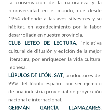
la conservación de la naturaleza y la
biodiversidad en el mundo, que desde
1954 defiende a las aves silvestres y su
hábitat, en agradecimiento por la labor
desarrollada en nuestra provincia.
CLUB LETEO DE LECTURA
, iniciativa
cultural de difusión y edición de la mejor
literatura, por enriquecer la vida cultural
leonesa.
LÚPULOS DE LEÓN, SAT
, productores del
99% del lúpulo español, por ser ejemplo
de una industria provincial de proyección
nacional e internacional.
GERMÁN GARCÍA LLAMAZARES
,