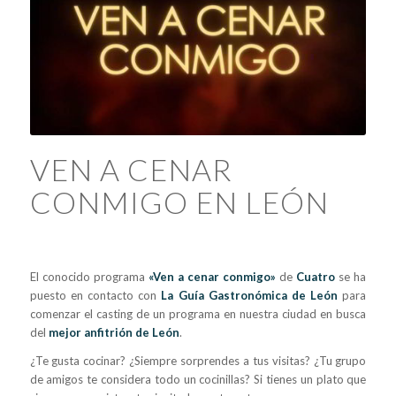
VEN A CENAR
CONMIGO EN LEÓN
El conocido programa
«Ven a cenar conmigo»
de
Cuatro
se ha
puesto en contacto con
La Guía Gastronómica de León
para
comenzar el casting de un programa en nuestra ciudad en busca
del
mejor anfitrión de León
.
¿Te gusta cocinar? ¿Siempre sorprendes a tus visitas? ¿Tu grupo
de amigos te considera todo un cocinillas? Si tienes un plato que