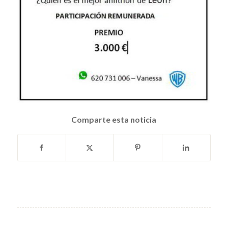
Comparte esta noticia