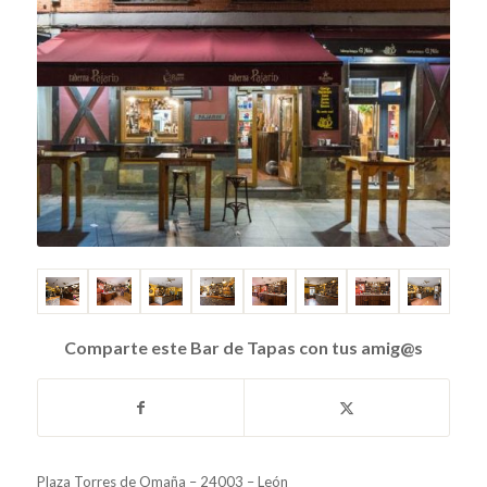
Comparte este Bar de Tapas con tus amig@s
Plaza Torres de Omaña – 24003 – León