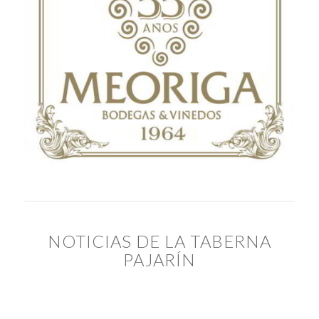
NOTICIAS DE LA TABERNA
PAJARÍN