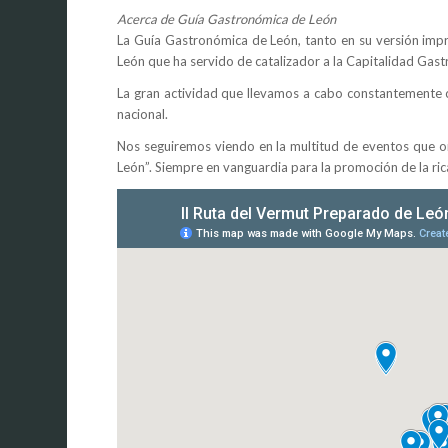
Acerca de Guía Gastronómica de León
La Guía Gastronómica de León, tanto en su versión impr
León que ha servido de catalizador a la Capitalidad Gas
La gran actividad que llevamos a cabo constantemente c
nacional.
Nos seguiremos viendo en la multitud de eventos que or
León”. Siempre en vanguardia para la promoción de la ri