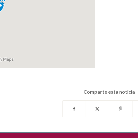
Comparte esta noticia