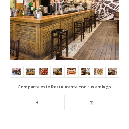
Comparte este Restaurante con tus amig@s