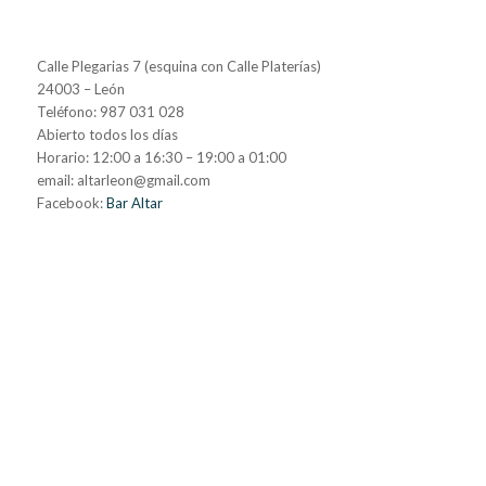
Calle Plegarias 7 (esquina con Calle Platerías)
24003 – León
Teléfono: 987 031 028
Abierto todos los días
Horario: 12:00 a 16:30 – 19:00 a 01:00
email: altarleon@gmail.com
Facebook:
Bar Altar