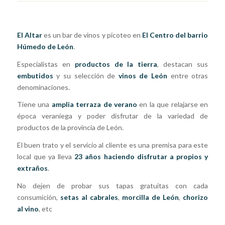
El Altar
es un bar de vinos y picoteo en
El Centro del barrio
Húmedo de León
.
Especialistas en
productos de la tierra
, destacan sus
embutidos
y su selección de
vinos de León
entre otras
denominaciones.
Tiene una
amplia terraza de verano
en la que relajarse en
época veraniega y poder disfrutar de la variedad de
productos de la provincia de León.
El buen trato y el servicio al cliente es una premisa para este
local que ya lleva
23 años haciendo disfrutar a propios y
extraños
.
No dejen de probar sus tapas gratuitas con cada
consumición,
setas al cabrales
,
morcilla de León
,
chorizo
al vino
, etc