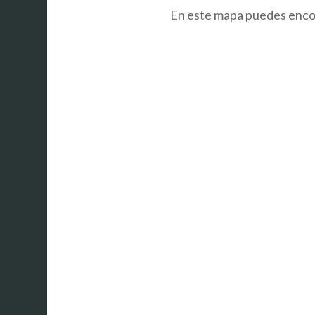
En este mapa puedes encon