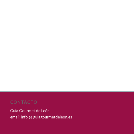
CONTACTO
Guía Gourmet de León
email: info @ guiagourmetdeleon.es