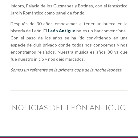
Isidoro, Palacio de los Guzmanes y Botines, con el fantástico
Jardín Romántico como panel de fondo.
Después de 30 años empezamos a tener un hueco en la
historia de León. El
León Antiguo
no es un bar convencional.
Con el paso de los años se ha ido convirtiendo en una
especie de club privado donde todos nos conocemos y nos
encontramos relajados. Nuestra música es años 80 ya que
fue nuestro inicio y nos dejó marcados.
Somos un referente en la primera copa de la noche leonesa.
NOTICIAS DEL LEÓN ANTIGUO