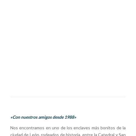
«Con nuestros amigos desde 1988»
Nos encontramos en uno de los enclaves más bonitos de la
ciudad de León, rodeados de historia, entre la Catedral y San