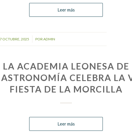
Leer más
/
7 OCTUBRE, 2025
POR
ADMIN
LA ACADEMIA LEONESA DE
ASTRONOMÍA CELEBRA LA 
FIESTA DE LA MORCILLA
Leer más